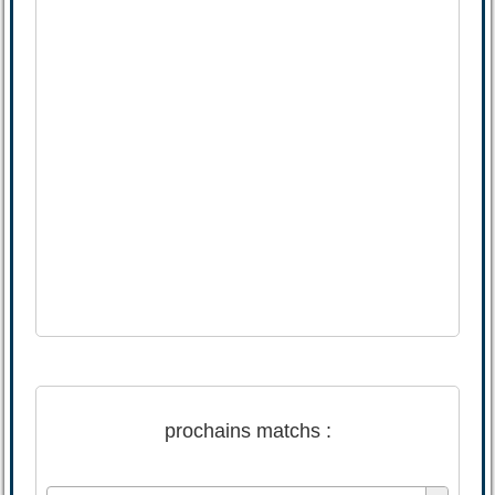
prochains matchs :