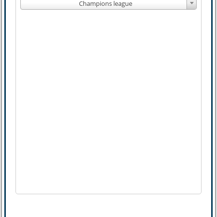
Champions league