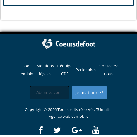
Foot
Mentions
L'équipe
Contactez
Partenaires
féminin
légales
CDF
nous
Je m'abonne !
Copyright © 2026 Tous droits réservés. TUmalis :
Agence web et mobile