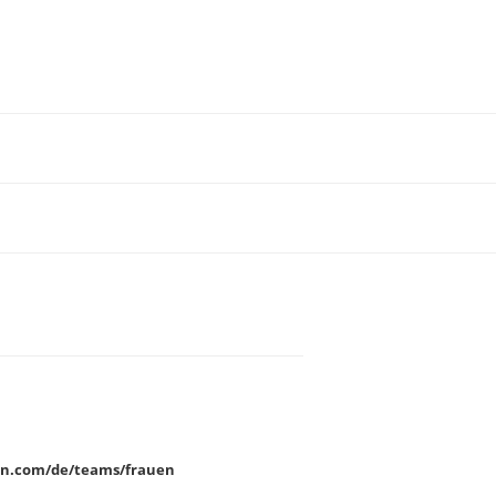
ern.com/de/teams/frauen