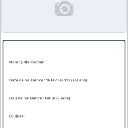
Nom : Julia Roddar
Date de naissance : 16 février 1992 (34 ans)
Lieu de naissance : Falun (Suède)
Équipes :