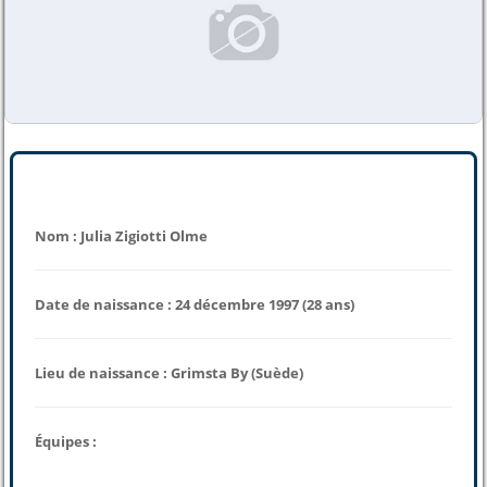
Nom : Julia Zigiotti Olme
Date de naissance : 24 décembre 1997 (28 ans)
Lieu de naissance : Grimsta By (Suède)
Équipes :