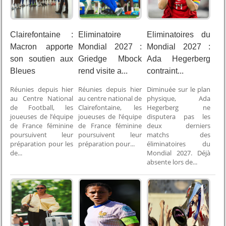
Clairefontaine :
Eliminatoire
Eliminatoires du
Macron apporte
Mondial 2027 :
Mondial 2027 :
son soutien aux
Griedge Mbock
Ada Hegerberg
Bleues
rend visite a...
contraint...
Réunies depuis hier
Réunies depuis hier
Diminuée sur le plan
au Centre National
au centre national de
physique, Ada
de Football, les
Clairefontaine, les
Hegerberg ne
joueuses de l’équipe
joueuses de l’équipe
disputera pas les
de France féminine
de France féminine
deux derniers
poursuivent leur
poursuivent leur
matchs des
préparation pour les
préparation pour...
éliminatoires du
de...
Mondial 2027. Déjà
absente lors de...