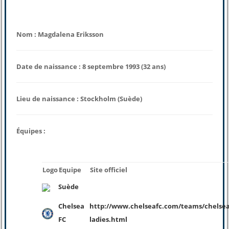
Nom : Magdalena Eriksson
Date de naissance : 8 septembre 1993 (32 ans)
Lieu de naissance : Stockholm (Suède)
Équipes :
Logo
Equipe
Site officiel
Suède
Chelsea
http://www.chelseafc.com/teams/chelsea
FC
ladies.html