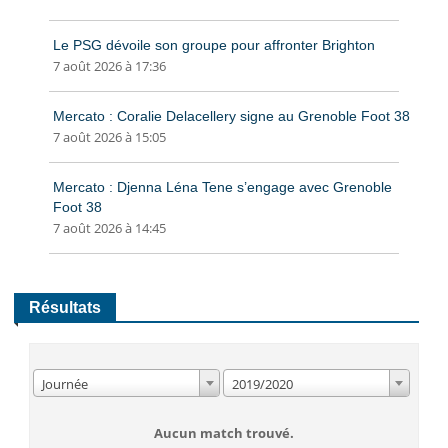
Le PSG dévoile son groupe pour affronter Brighton
7 août 2026 à 17:36
Mercato : Coralie Delacellery signe au Grenoble Foot 38
7 août 2026 à 15:05
Mercato : Djenna Léna Tene s’engage avec Grenoble
Foot 38
7 août 2026 à 14:45
Résultats
Journée
2019/2020
Aucun match trouvé.