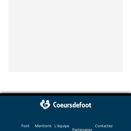
Foot
Mentions
L'équipe
Contactez
Partenaires