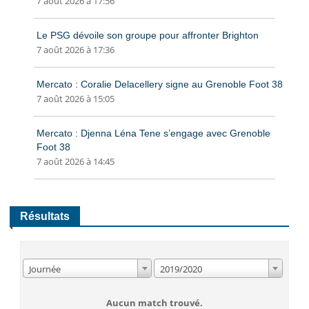
7 août 2026 à 17:56
Le PSG dévoile son groupe pour affronter Brighton
7 août 2026 à 17:36
Mercato : Coralie Delacellery signe au Grenoble Foot 38
7 août 2026 à 15:05
Mercato : Djenna Léna Tene s’engage avec Grenoble
Foot 38
7 août 2026 à 14:45
Résultats
Journée
2019/2020
Aucun match trouvé.