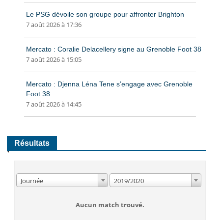
Le PSG dévoile son groupe pour affronter Brighton
7 août 2026 à 17:36
Mercato : Coralie Delacellery signe au Grenoble Foot 38
7 août 2026 à 15:05
Mercato : Djenna Léna Tene s’engage avec Grenoble
Foot 38
7 août 2026 à 14:45
Résultats
Journée
2019/2020
Aucun match trouvé.