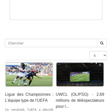
Ligue des Championnes :
UWCL (OL/PSG) - 2,69
L'équipe type de l'UEFA
millions de téléspectateurs
pour l...
Ce vendredi, l'UEFA a dévoilé