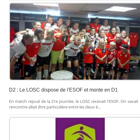
D2 : Le LOSC dispose de l'ESOF et monte en D1
En match rejoué de la 21e journée, le LOSC recevait l'ESOF. On savait 
rencontre allait être particulière entre les deux é...