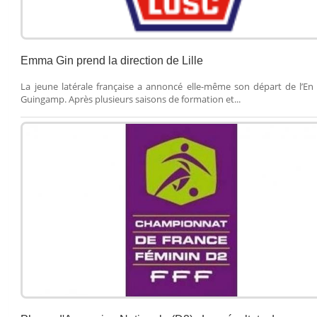
Emma Gin prend la direction de Lille
La jeune latérale française a annoncé elle-même son départ de l’En
Guingamp. Après plusieurs saisons de formation et...