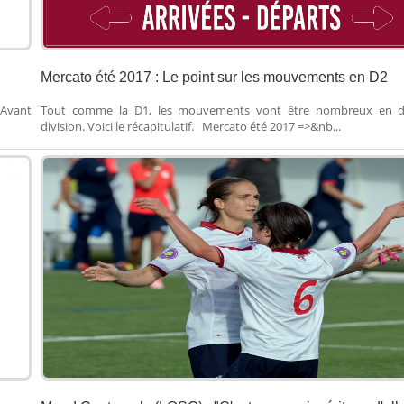
Mercato été 2017 : Le point sur les mouvements en D2
 Avant
Tout comme la D1, les mouvements vont être nombreux en 
division. Voici le récapitulatif. Mercato été 2017 =>&nb...