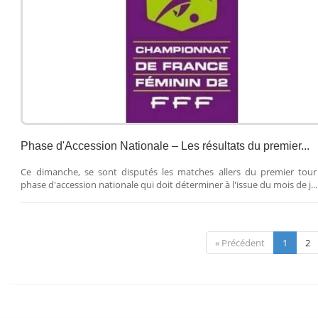
Phase d'Accession Nationale – Les résultats du premier...
Ce dimanche, se sont disputés les matches allers du premier tour
phase d'accession nationale qui doit déterminer à l'issue du mois de j...
« Précédent
1
2