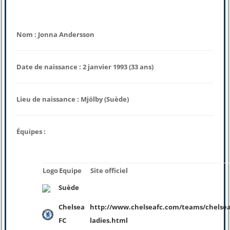
Nom : Jonna Andersson
Date de naissance : 2 janvier 1993 (33 ans)
Lieu de naissance : Mjölby (Suède)
Équipes :
Logo
Equipe
Site officiel
Suède
Chelsea
http://www.chelseafc.com/teams/chelsea
FC
ladies.html