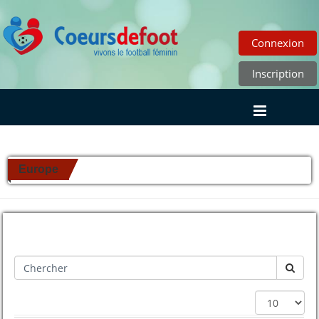
Connexion
Inscription
Europe