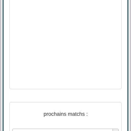
prochains matchs :