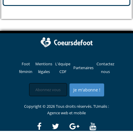
Foot
Mentions
L'équipe
Contactez
Partenaires
féminin
légales
CDF
nous
Je m'abonne !
Copyright © 2026 Tous droits réservés. TUmalis :
Agence web et mobile