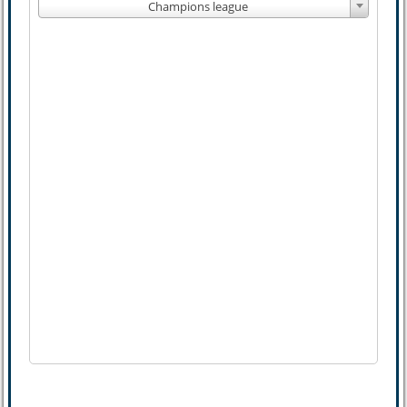
Champions league