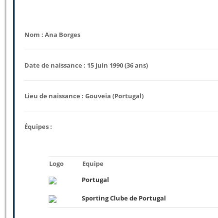
Nom : Ana Borges
Date de naissance : 15 juin 1990 (36 ans)
Lieu de naissance : Gouveia (Portugal)
Équipes :
Logo
Equipe
Portugal
Sporting Clube de Portugal