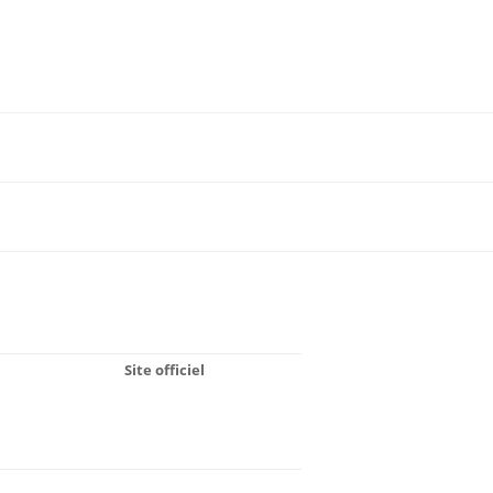
Site officiel