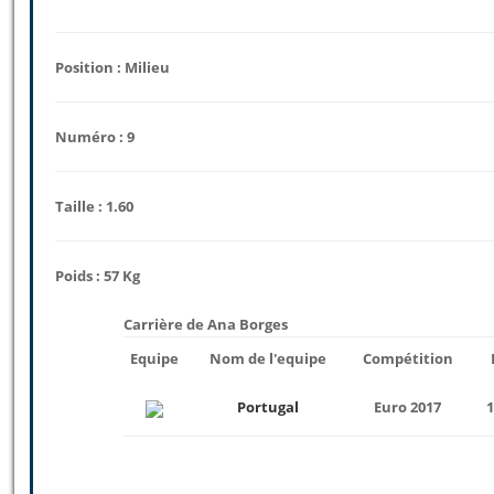
Position : Milieu
Numéro : 9
Taille : 1.60
Poids : 57 Kg
Carrière de Ana Borges
Equipe
Nom de l'equipe
Compétition
Portugal
Euro 2017
1