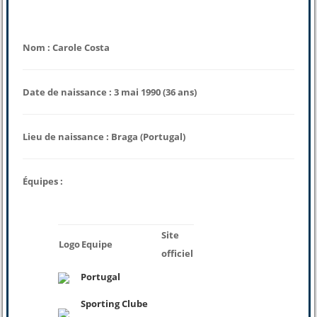
Nom : Carole Costa
Date de naissance : 3 mai 1990 (36 ans)
Lieu de naissance : Braga (Portugal)
Équipes :
Site
Logo
Equipe
officiel
Portugal
Sporting Clube