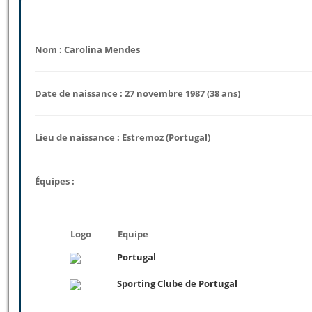
Nom : Carolina Mendes
Date de naissance : 27 novembre 1987 (38 ans)
Lieu de naissance : Estremoz (Portugal)
Équipes :
Logo
Equipe
Portugal
Sporting Clube de Portugal