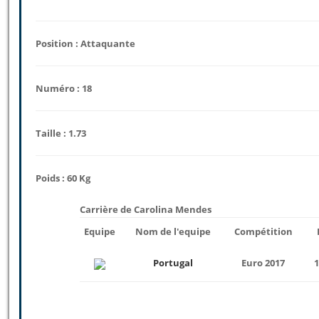
Position : Attaquante
Numéro : 18
Taille : 1.73
Poids : 60 Kg
Carrière de Carolina Mendes
Equipe
Nom de l'equipe
Compétition
Portugal
Euro 2017
1