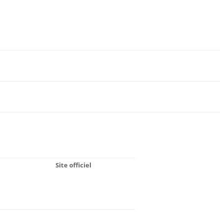
Site officiel