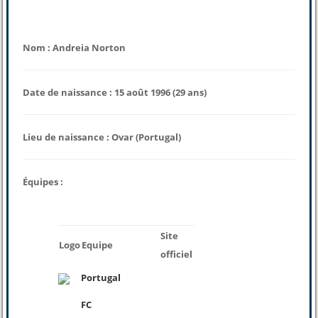
Nom : Andreia Norton
Date de naissance : 15 août 1996 (29 ans)
Lieu de naissance : Ovar (Portugal)
Équipes :
Site
Logo
Equipe
officiel
Portugal
FC