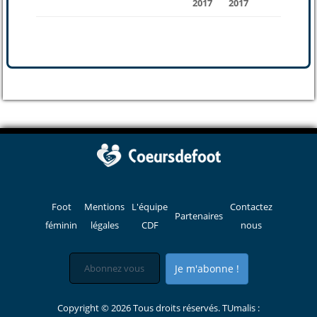
2017
2017
Foot
Mentions
L'équipe
Contactez
Partenaires
féminin
légales
CDF
nous
Je m'abonne !
Copyright © 2026 Tous droits réservés. TUmalis :