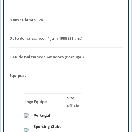
Nom : Diana Silva
Date de naissance : 4 juin 1995 (31 ans)
Lieu de naissance : Amadora (Portugal)
Équipes :
Site
Logo
Equipe
officiel
Portugal
Sporting Clube