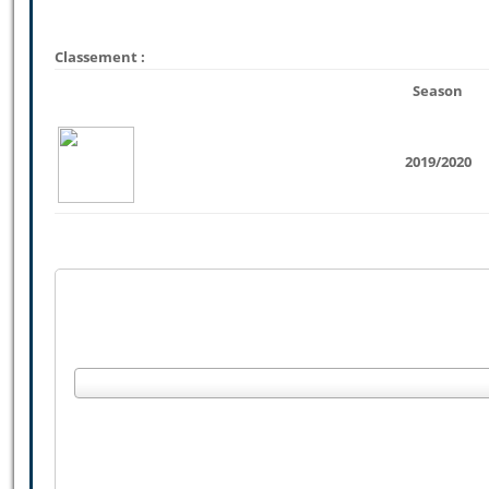
Classement :
Season
2019/2020