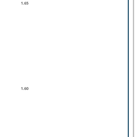
1.65
1.60