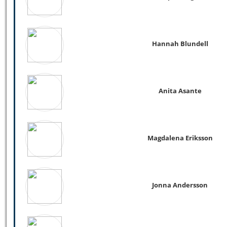
Hannah Blundell
Anita Asante
Magdalena Eriksson
Jonna Andersson