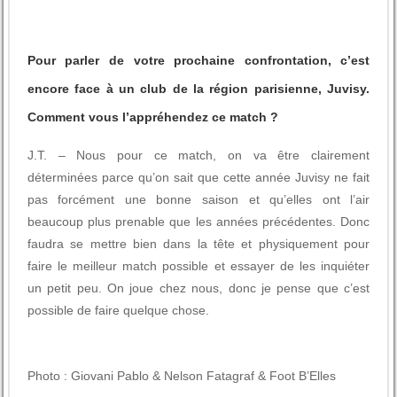
Pour parler de votre prochaine confrontation, c’est
encore face à un club de la région parisienne, Juvisy.
Comment vous l’appréhendez ce match ?
J.T. – Nous pour ce match, on va être clairement
déterminées parce qu’on sait que cette année Juvisy ne fait
pas forcément une bonne saison et qu’elles ont l’air
beaucoup plus prenable que les années précédentes. Donc
faudra se mettre bien dans la tête et physiquement pour
faire le meilleur match possible et essayer de les inquiéter
un petit peu. On joue chez nous, donc je pense que c’est
possible de faire quelque chose.
Photo : Giovani Pablo & Nelson Fatagraf & Foot B’Elles