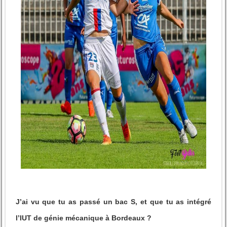
J’ai vu que tu as passé un bac S, et que tu as intégré
l’IUT de génie mécanique à
Bordeaux ?