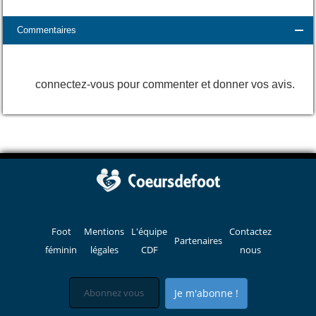
Commentaires
connectez-vous pour commenter et donner vos avis.
Foot
Mentions
L'équipe
Contactez
Partenaires
féminin
légales
CDF
nous
Je m'abonne !