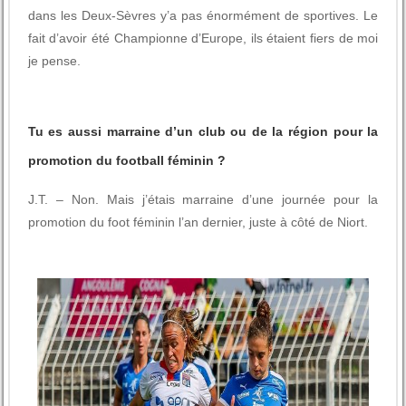
dans les Deux-Sèvres y’a pas énormément de sportives. Le
fait d’avoir été Championne d’Europe, ils étaient fiers de moi
je pense.
Tu es aussi marraine d’un club ou de la région pour la
promotion du football féminin ?
J.T. – Non. Mais j’étais marraine d’une journée pour la
promotion du foot féminin l’an dernier, juste à côté de Niort.