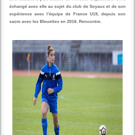
échangé avec elle au sujet du club de Soyaux et de son
expérience avec l’équipe de France U19, depuis son
sacre avec les Bleuettes en 2016. Rencontre.