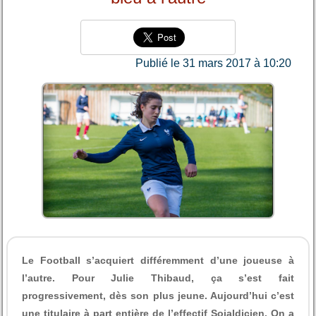
Publié le 31 mars 2017 à 10:20
Le Football s’acquiert différemment d’une joueuse à
l’autre. Pour Julie Thibaud, ça s’est fait
progressivement, dès son plus jeune. Aujourd’hui c’est
une titulaire à part entière de l’effectif Sojaldicien. On a