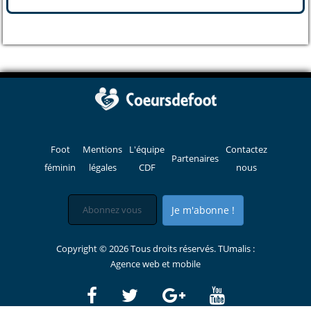
Foot
Mentions
L'équipe
Contactez
Partenaires
féminin
légales
CDF
nous
Je m'abonne !
Copyright © 2026 Tous droits réservés. TUmalis :
Agence web et mobile