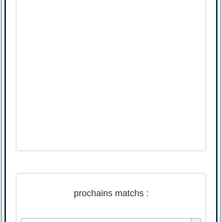
prochains matchs :