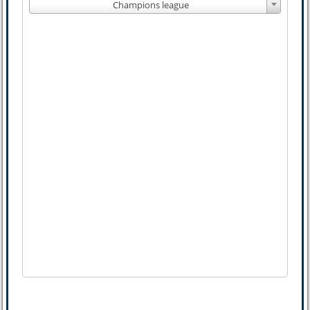
Champions league