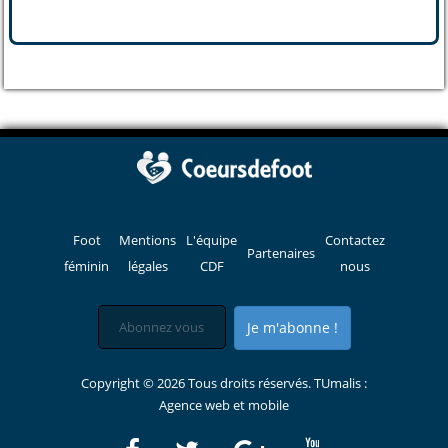
Foot
Mentions
L'équipe
Contactez
Partenaires
féminin
légales
CDF
nous
Je m'abonne !
Copyright © 2026 Tous droits réservés. TUmalis :
Agence web et mobile