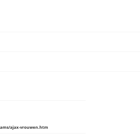
teams/ajax-vrouwen.htm