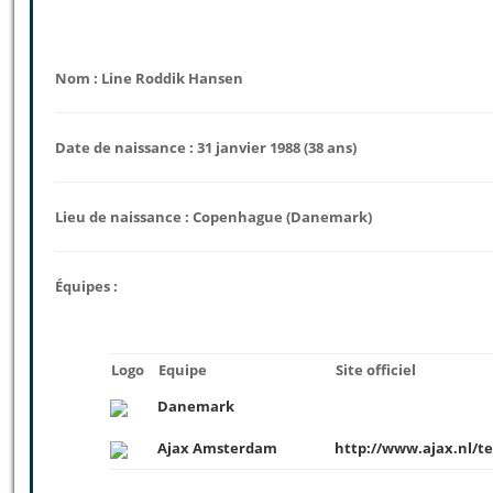
Nom : Line Roddik Hansen
Date de naissance : 31 janvier 1988 (38 ans)
Lieu de naissance : Copenhague (Danemark)
Équipes :
Logo
Equipe
Site officiel
Danemark
Ajax Amsterdam
http://www.ajax.nl/