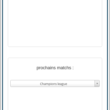
prochains matchs :
Champions league