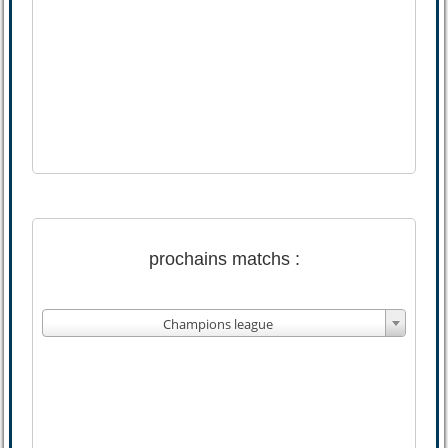
prochains matchs :
Champions league