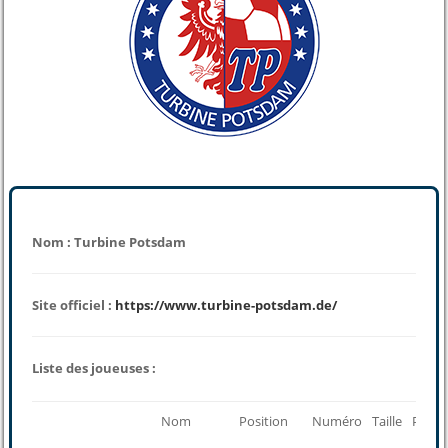
Nom : Turbine Potsdam
Site officiel :
https://www.turbine-potsdam.de/
Liste des joueuses :
Nom
Position
Numéro
Taille
Poids