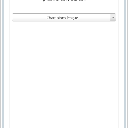
Champions league