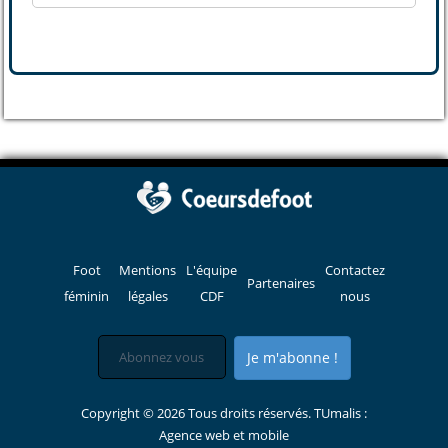
Foot
Mentions
L'équipe
Contactez
Partenaires
féminin
légales
CDF
nous
Je m'abonne !
Copyright © 2026 Tous droits réservés. TUmalis :
Agence web et mobile