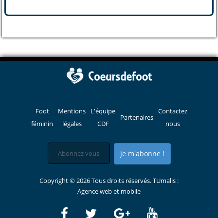
Foot
Mentions
L'équipe
Contactez
Partenaires
féminin
légales
CDF
nous
Je m'abonne !
Copyright © 2026 Tous droits réservés. TUmalis :
Agence web et mobile