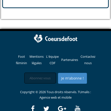
Foot
Mentions
L'équipe
Contactez
Partenaires
féminin
légales
CDF
nous
Je m'abonne !
Copyright © 2026 Tous droits réservés. TUmalis :
Agence web et mobile