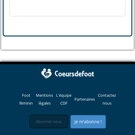
Foot
Mentions
L'équipe
Contactez
Partenaires
féminin
légales
CDF
nous
Je m'abonne !