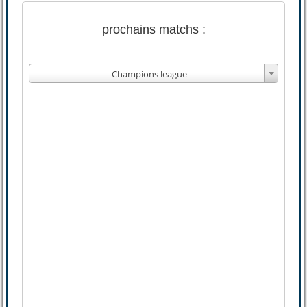
prochains matchs :
Champions league