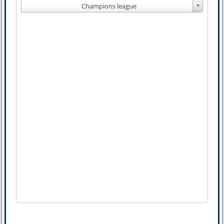
Champions league