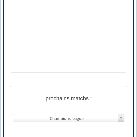
prochains matchs :
Champions league