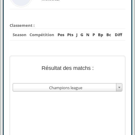
Classement :
Season
Compétition
Pos
Pts
J
G
N
P
Bp
Bc
Diff
Résultat des matchs :
Champions league