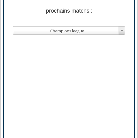
prochains matchs :
Champions league