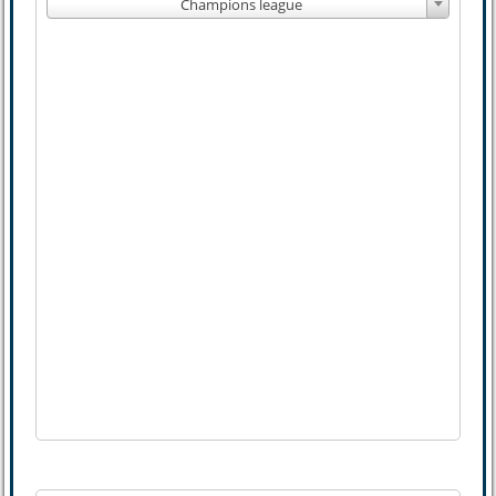
Champions league