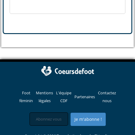
Foot
Mentions
L'équipe
Contactez
Partenaires
féminin
légales
CDF
nous
Je m'abonne !