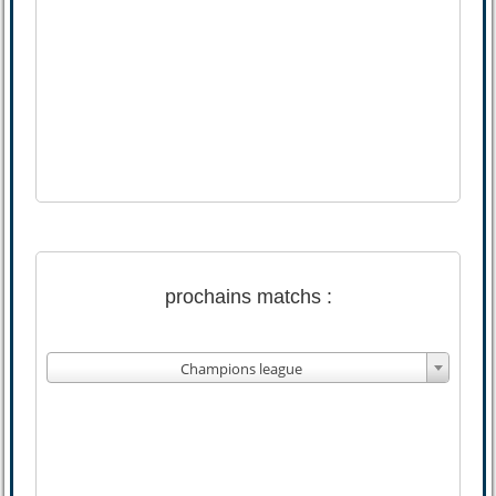
prochains matchs :
Champions league