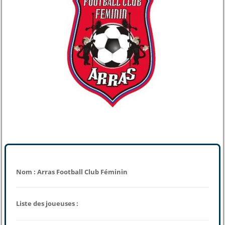
Nom : Arras Football Club Féminin
Liste des joueuses :