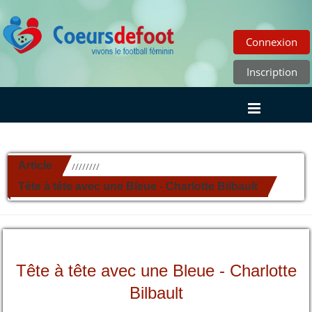
Connexion
Inscription
Article
//////////
Tête à tête avec une Bleue - Charlotte Bilbault
Tête à tête avec une Bleue - Charlotte
Bilbault