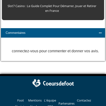
Slot7 Casino : Le Guide Complet Pour Démarrer, Jouer et Retirer
en France
Commentaires
connectez-vous pour commenter et donner vos avis.
Foot
Mentions
L'équipe
Contactez
Partenaires