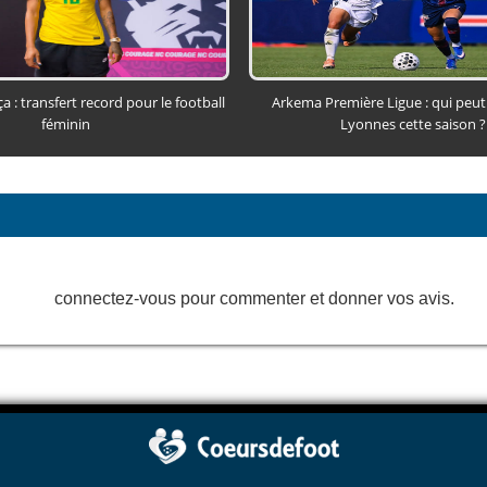
a : transfert record pour le football
Arkema Première Ligue : qui peut 
féminin
Lyonnes cette saison ?
connectez-vous pour commenter et donner vos avis.