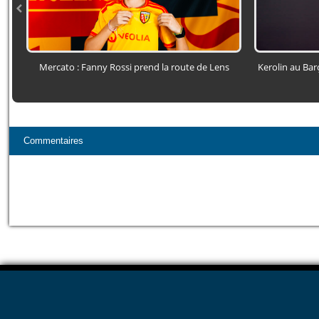
Mercato : Fanny Rossi prend la route de Lens
Kerolin au Barç
Commentaires