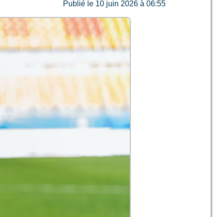
Publié le 10 juin 2026 à 06:55