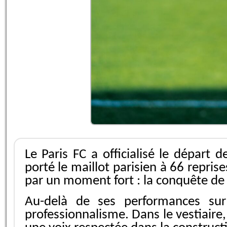
Le Paris FC a officialisé le départ 
porté le maillot parisien à 66 repri
par un moment fort : la conquête de
Au-delà de ses performances sur 
professionnalisme. Dans le vestiaire,