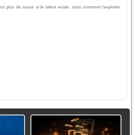
t plus de savoir si le talent existe, mais comment l’exploiter