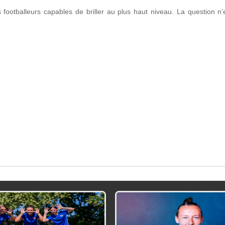
footballeurs capables de briller au plus haut niveau. La question n’es