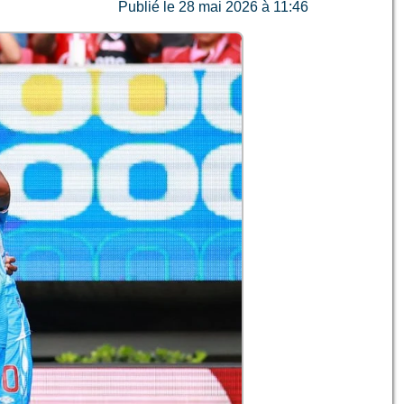
Publié le 28 mai 2026 à 11:46