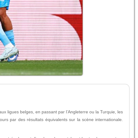
ux ligues belges, en passant par l’Angleterre ou la Turquie, les
ours par des résultats équivalents sur la scène internationale.