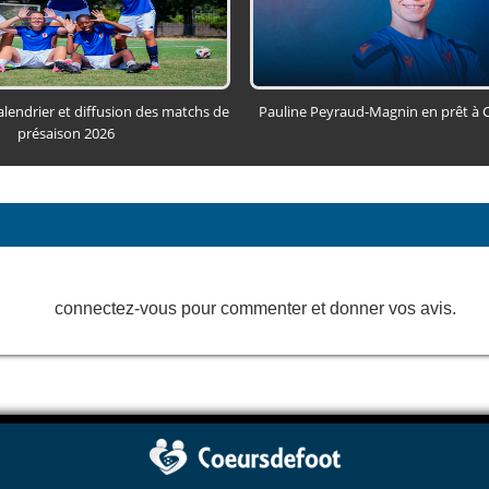
alendrier et diffusion des matchs de
Pauline Peyraud‑Magnin en prêt à C
présaison 2026
connectez-vous pour commenter et donner vos avis.