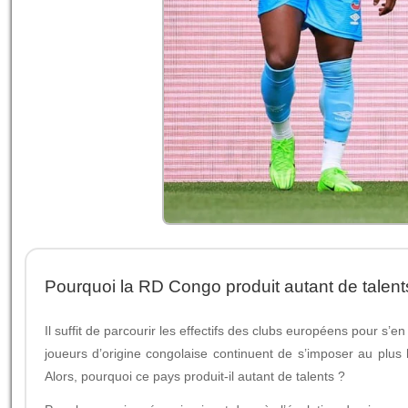
Pourquoi la RD Congo produit autant de talents
Il suffit de parcourir les effectifs des clubs européens pour s
joueurs d’origine congolaise continuent de s’imposer au plus h
Alors, pourquoi ce pays produit-il autant de talents ?