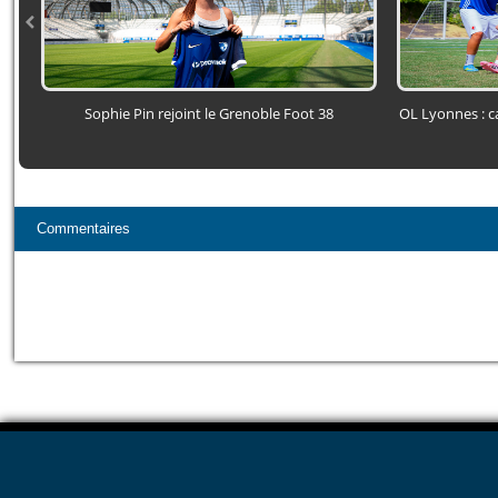
Sophie Pin rejoint le Grenoble Foot 38
OL Lyonnes : c
Commentaires