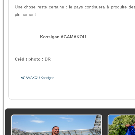
Une chose reste certaine : le pays continuera à produire des 
pleinement.
Kossigan AGAMAKOU
Crédit photo : DR
AGAMAKOU Kossigan