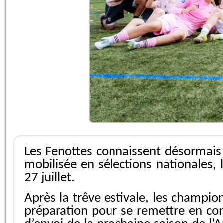
Les Fenottes connaissent désormais l
mobilisée en sélections nationales,
27 juillet.
Après la trêve estivale, les champi
préparation pour se remettre en cond