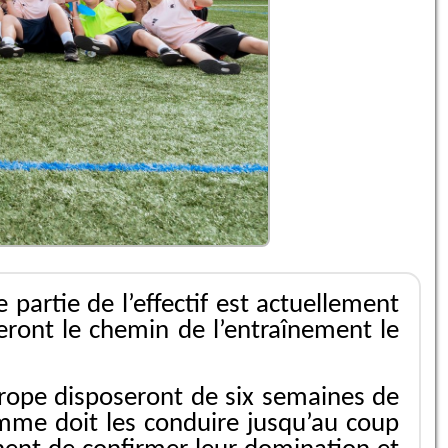
partie de l’effectif est actuellement
eront le chemin de l’entraînement le
urope disposeront de six semaines de
ramme doit les conduire jusqu’au coup