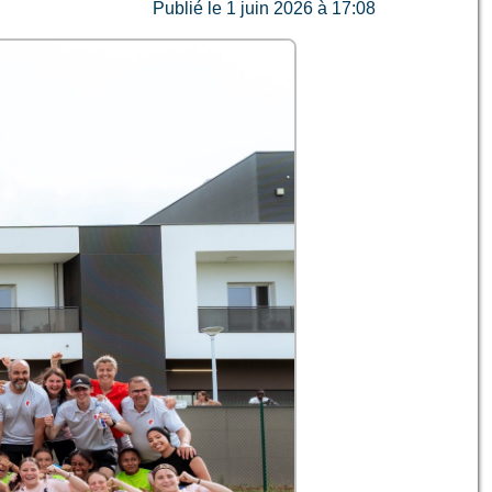
Publié le 1 juin 2026 à 17:08