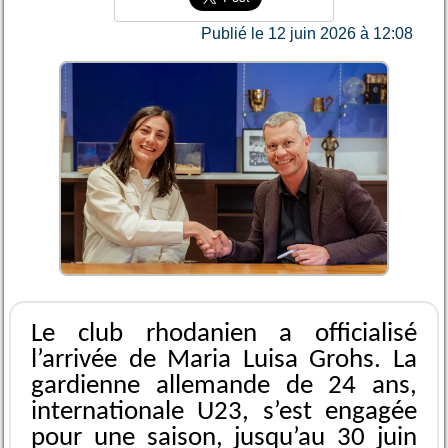
Publié le 12 juin 2026 à 12:08
Le club rhodanien a officialisé
l’arrivée de Maria Luisa Grohs. La
gardienne allemande de 24 ans,
internationale U23, s’est engagée
pour une saison, jusqu’au 30 juin