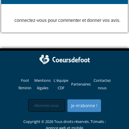
connectez-vous pour commenter et donner vos avis.
Foot
Mentions
L'équipe
Contactez
Partenaires
féminin
légales
CDF
nous
Je m'abonne !
Copyright © 2026 Tous droits réservés. TUmalis :
Agence web et mobile