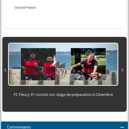
Orocoti Franck
FC Fleury 91 conclut son stage de préparation à Cézembre
Commentaires