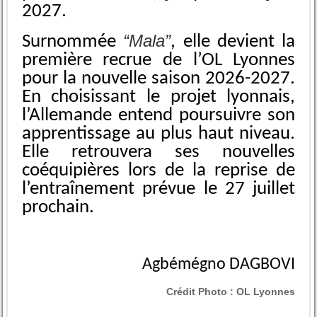
2027.
“Mala”
Surnommée
, elle devient la
première recrue de l’OL Lyonnes
pour la nouvelle saison 2026-2027.
En choisissant le projet lyonnais,
l’Allemande entend poursuivre son
apprentissage au plus haut niveau.
Elle retrouvera ses nouvelles
coéquipières lors de la reprise de
l’entraînement prévue le 27 juillet
prochain.
Agbémégno DAGBOVI
Crédit Photo :
OL Lyonnes