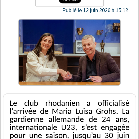
Publié le 12 juin 2026 à 15:12
Le club rhodanien a officialisé
l’arrivée de Maria Luisa Grohs. La
gardienne allemande de 24 ans,
internationale U23, s’est engagée
pour une saison, jusqu’au 30 juin