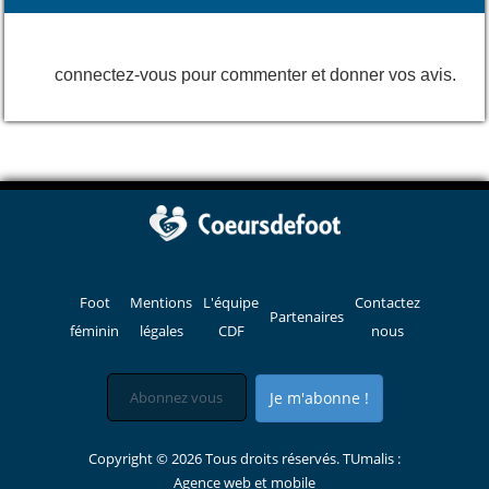
connectez-vous pour commenter et donner vos avis.
Foot
Mentions
L'équipe
Contactez
Partenaires
féminin
légales
CDF
nous
Je m'abonne !
Copyright © 2026 Tous droits réservés. TUmalis :
Agence web et mobile