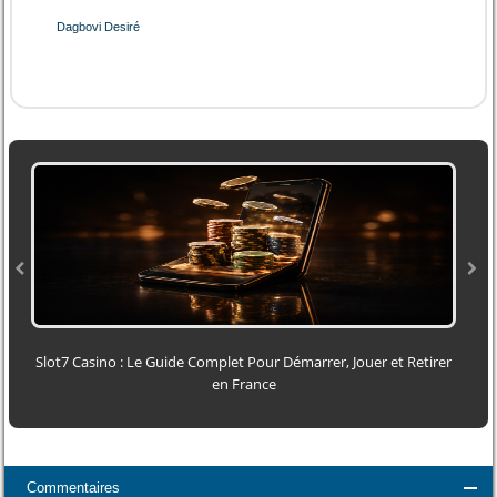
Dagbovi Desiré
Slot7 Casino : Le Guide Complet Pour Démarrer, Jouer et Retirer
en France
Commentaires