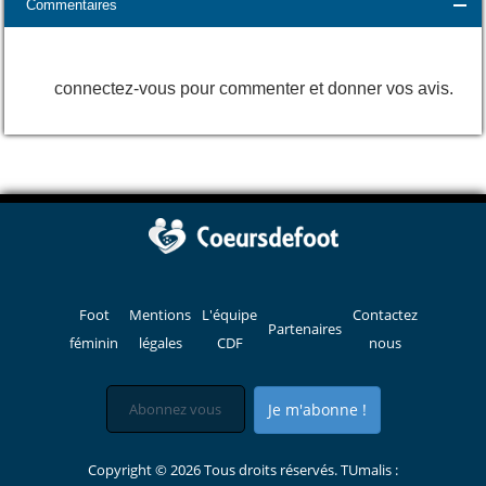
Commentaires
connectez-vous pour commenter et donner vos avis.
Foot
Mentions
L'équipe
Contactez
Partenaires
féminin
légales
CDF
nous
Je m'abonne !
Copyright © 2026 Tous droits réservés. TUmalis :