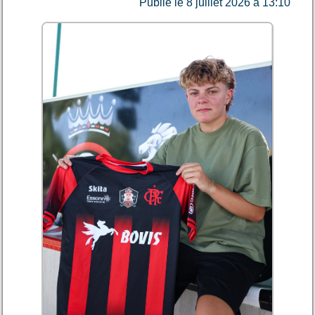
Publié le 8 juillet 2026 à 13:10