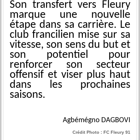
Son transfert vers Fleury
marque une nouvelle
étape dans sa carrière. Le
club francilien mise sur sa
vitesse, son sens du but et
son potentiel pour
renforcer son secteur
offensif et viser plus haut
dans les prochaines
saisons.
Agbémégno DAGBOVI
Crédit Photo :
FC Fleury 91