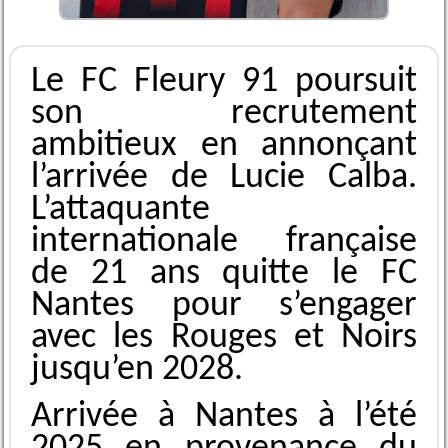
Le FC Fleury 91 poursuit
son recrutement
ambitieux en annonçant
l’arrivée de Lucie Calba.
L’attaquante
internationale française
de 21 ans quitte le FC
Nantes pour s’engager
avec les Rouges et Noirs
jusqu’en 2028.
Arrivée à Nantes à l’été