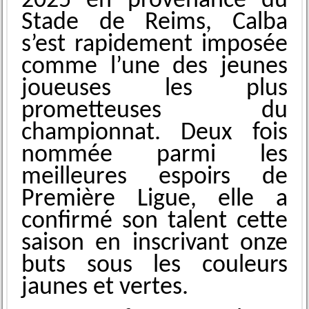
2025 en provenance du
Stade de Reims, Calba
s’est rapidement imposée
comme l’une des jeunes
joueuses les plus
prometteuses du
championnat. Deux fois
nommée parmi les
meilleures espoirs de
Première Ligue, elle a
confirmé son talent cette
saison en inscrivant onze
buts sous les couleurs
jaunes et vertes.