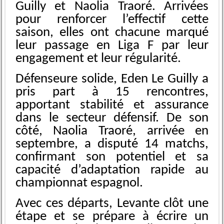
Guilly et Naolia Traoré. Arrivées
pour renforcer l’effectif cette
saison, elles ont chacune marqué
leur passage en Liga F par leur
engagement et leur régularité.
Défenseure solide, Eden Le Guilly a
pris part à 15 rencontres,
apportant stabilité et assurance
dans le secteur défensif. De son
côté, Naolia Traoré, arrivée en
septembre, a disputé 14 matchs,
confirmant son potentiel et sa
capacité d’adaptation rapide au
championnat espagnol.
Avec ces départs, Levante clôt une
étape et se prépare à écrire un