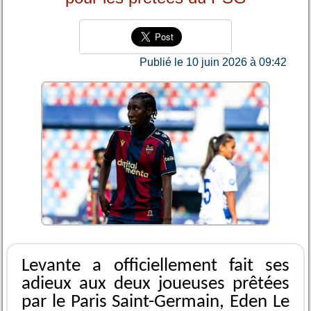
Publié le 10 juin 2026 à 09:42
Levante a officiellement fait ses
adieux aux deux joueuses prêtées
par le Paris Saint-Germain, Eden Le