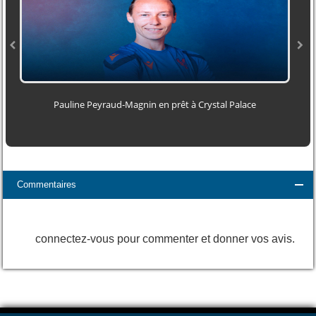
Pauline Peyraud‑Magnin en prêt à Crystal Palace
Commentaires
connectez-vous pour commenter et donner vos avis.