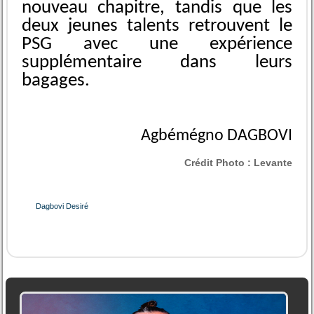
nouveau chapitre, tandis que les
deux jeunes talents retrouvent le
PSG avec une expérience
supplémentaire dans leurs
bagages.
Agbémégno DAGBOVI
Crédit Photo :
Levante
Dagbovi Desiré