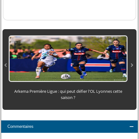
Arkema Première Ligue : qui peut défier l'OL Lyonnes cette
saison ?
Commentaires