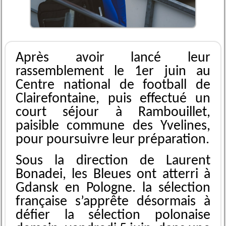
Après avoir lancé leur
rassemblement le 1er juin au
Centre national de football de
Clairefontaine, puis effectué un
court séjour à Rambouillet,
paisible commune des Yvelines,
pour poursuivre leur préparation.
Sous la direction de Laurent
Bonadei, les Bleues ont atterri à
Gdansk en Pologne. la sélection
française s’apprête désormais à
défier la sélection polonaise