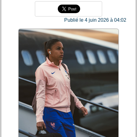
Publié le 4 juin 2026 à 04:02