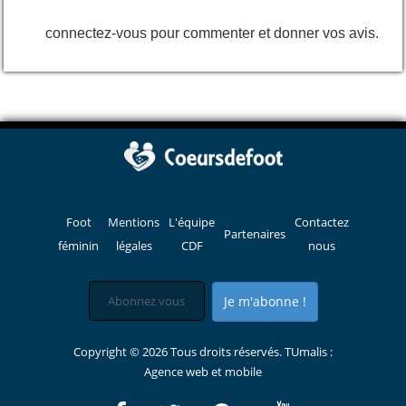
connectez-vous pour commenter et donner vos avis.
Foot
Mentions
L'équipe
Contactez
Partenaires
féminin
légales
CDF
nous
Je m'abonne !
Copyright © 2026 Tous droits réservés. TUmalis :
Agence web et mobile