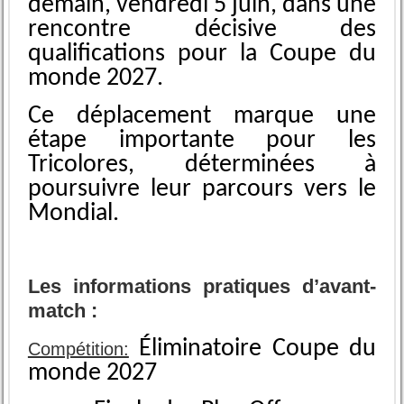
demain, vendredi 5 juin, dans une
rencontre décisive des
qualifications pour la Coupe du
monde 2027.
Ce déplacement marque une
étape importante pour les
Tricolores, déterminées à
poursuivre leur parcours vers le
Mondial.
Les informations pratiques d’avant-
match :
Éliminatoire Coupe du
Compétition:
monde 2027