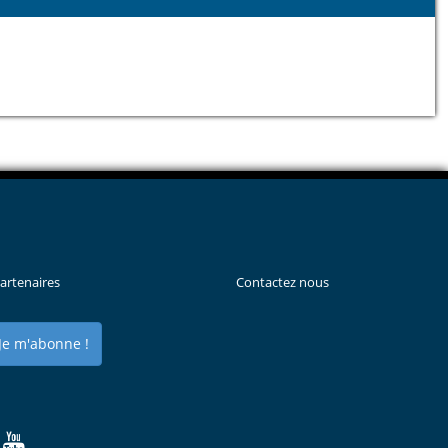
artenaires
Contactez nous
Je m'abonne !