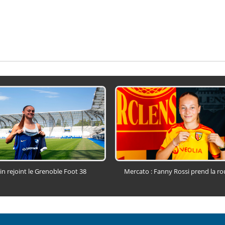
in rejoint le Grenoble Foot 38
Mercato : Fanny Rossi prend la ro