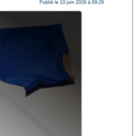
Publié le 10 juin 2026 à 09:29