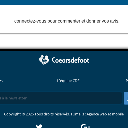
connectez-vous pour commenter et donner vos avis.
es
L'équipe CDF
P
Copyright © 2026 Tous droits réservés. TUmalis : Agence web et mobile