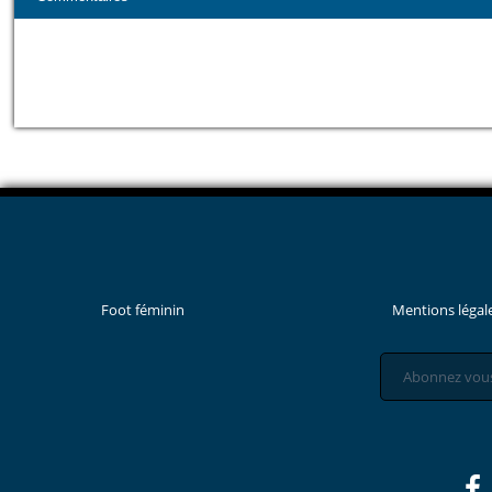
Foot féminin
Mentions légal