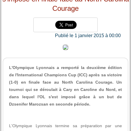
Courage
Publié le 1 janvier 2015 à 00:00
L'Olympique Lyonnais a remporté la deuxième édition
de l'International Champions Cup (ICC) après sa victoire
(1-0) en finale face au North Carolina Courage. Un
tournoi qui se déroulait à Cary en Caroline du Nord, et
dans lequel l'OL s'est imposé grâce à un but de
Dzsenifer Marozsan en seconde période.
L'Olympique Lyonnais termine sa préparation par une