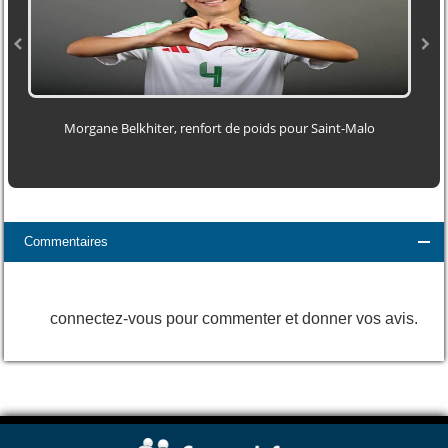
Morgane Belkhiter, renfort de poids pour Saint-Malo
Commentaires
connectez-vous pour commenter et donner vos avis.