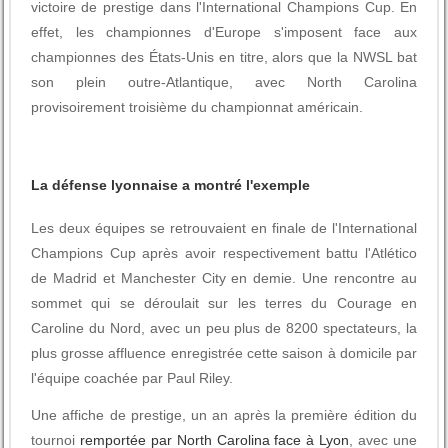
victoire de prestige dans l'International Champions Cup. En
effet, les championnes d'Europe s'imposent face aux
championnes des États-Unis en titre, alors que la NWSL bat
son plein outre-Atlantique, avec North Carolina
provisoirement troisième du championnat américain.
La défense lyonnaise a montré l'exemple
Les deux équipes se retrouvaient en finale de l'International
Champions Cup après avoir respectivement battu l'Atlético
de Madrid et Manchester City en demie. Une rencontre au
sommet qui se déroulait sur les terres du Courage en
Caroline du Nord, avec un peu plus de 8200 spectateurs, la
plus grosse affluence enregistrée cette saison à domicile par
l'équipe coachée par Paul Riley.
Une affiche de prestige, un an après la première édition du
tournoi
remportée par North Carolina face à Lyon
, avec une