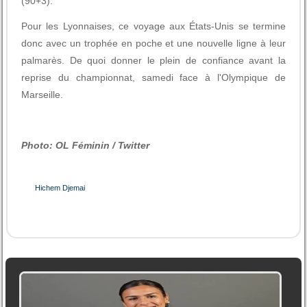
(90+3).
Pour les Lyonnaises, ce voyage aux États-Unis se termine
donc avec un trophée en poche et une nouvelle ligne à leur
palmarès. De quoi donner le plein de confiance avant la
reprise du championnat, samedi face à l'Olympique de
Marseille.
Photo: OL Féminin / Twitter
Hichem Djemai