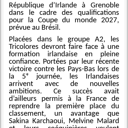
République d’Irlande à Grenoble
dans le cadre des qualifications
pour la Coupe du monde 2027,
prévue au Brésil.
Placées dans le groupe A2, les
Tricolores devront faire face à une
formation irlandaise en pleine
confiance. Portées par leur récente
victoire contre les Pays-Bas lors de
la 5ᵉ journée, les Irlandaises
arrivent avec de nouvelles
ambitions. Ce succès avait
d’ailleurs permis à la France de
reprendre la première place du
classement, un avantage que
Sakina Karchaoui, Melvine Malard