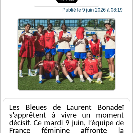
Publié le 9 juin 2026 à 08:19
Les Bleues de Laurent Bonadeï
s’apprêtent à vivre un moment
décisif. Ce mardi 9 juin, l’équipe de
France féminine affronte la