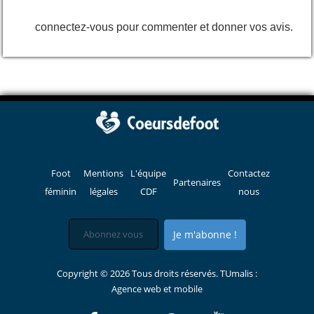
connectez-vous pour commenter et donner vos avis.
Foot
Mentions
L'équipe
Contactez
Partenaires
féminin
légales
CDF
nous
Je m'abonne !
Copyright © 2026 Tous droits réservés. TUmalis :
Agence web et mobile