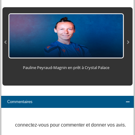
Pauline Peyraud‑Magnin en prêt à Crystal Palace
Commentaires
connectez-vous pour commenter et donner vos avis.