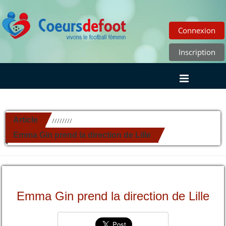
Connexion
Inscription
Article
//////////
Emma Gin prend la direction de Lille
Emma Gin prend la direction de Lille