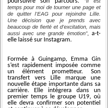
poursuivre son parcours.
“Il est
temps pour moi de tourner une page et
de quitter l’EAG pour rejoindre Lille.
Une décision que je prends avec
beaucoup de fierté et d’excitation, mais
aussi avec une grande émotion”
,
a-t-
elle laissé sur Instagram.
Formée à Guingamp, Emma Gin
s’est rapidement imposée comme
un élément prometteur. Son
transfert vers Lille marque une
nouvelle étape importante dans sa
carrière. Elle intégrera dans un
premier temps le groupe U19, où
elle devra confirmer son potentiel