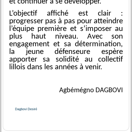
et continuer à se développer.
L’objectif affiché est clair :
progresser pas à pas pour atteindre
l’équipe première et s’imposer au
plus haut niveau. Avec son
engagement et sa détermination,
la jeune défenseure espère
apporter sa solidité au collectif
lillois dans les années à venir.
Agbémégno DAGBOVI
Dagbovi Desiré