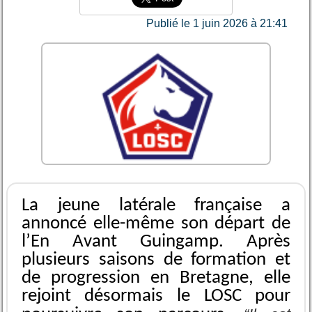
Publié le 1 juin 2026 à 21:41
La jeune latérale française a
annoncé elle-même son départ de
l’En Avant Guingamp. Après
plusieurs saisons de formation et
de progression en Bretagne, elle
rejoint désormais le LOSC pour