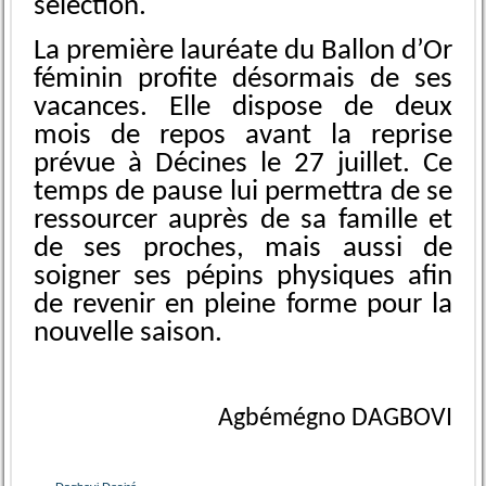
sélection.
La première lauréate du Ballon d’Or
féminin profite désormais de ses
vacances. Elle dispose de deux
mois de repos avant la reprise
prévue à Décines le 27 juillet. Ce
temps de pause lui permettra de se
ressourcer auprès de sa famille et
de ses proches, mais aussi de
soigner ses pépins physiques afin
de revenir en pleine forme pour la
nouvelle saison.
Agbémégno DAGBOVI