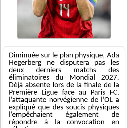
Diminuée sur le plan physique, Ada
Hegerberg ne disputera pas les
deux derniers matchs des
éliminatoires du Mondial 2027.
Déjà absente lors de la finale de la
Première Ligue face au Paris FC,
l’attaquante norvégienne de l’OL a
expliqué que des soucis physiques
l’empêchaient également de
répondre à la convocation en