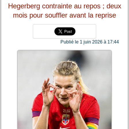
Hegerberg contrainte au repos ; deux
mois pour souffler avant la reprise
Publié le 1 juin 2026 à 17:44