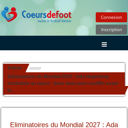
Connexion
Inscription
Article
//////////
Eliminatoires du Mondial 2027 : Ada Hegerberg
contrainte au repos ; deux mois pour souffler avant
la...
Eliminatoires du Mondial 2027 : Ada