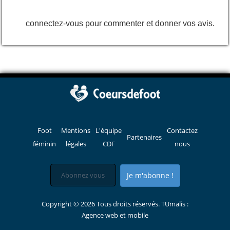
connectez-vous pour commenter et donner vos avis.
Foot
Mentions
L'équipe
Contactez
Partenaires
féminin
légales
CDF
nous
Je m'abonne !
Copyright © 2026 Tous droits réservés. TUmalis :
Agence web et mobile