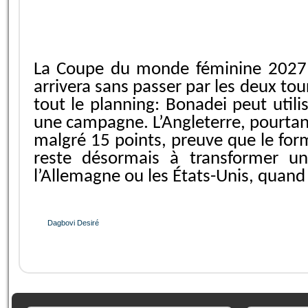
La Coupe du monde féminine 2027 se
arrivera sans passer par les deux t
tout le planning: Bonadei peut utili
une campagne. L’Angleterre, pourtan
malgré 15 points, preuve que le form
reste désormais à transformer un
l’Allemagne ou les États-Unis, quand
Dagbovi Desiré