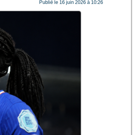
Publié le 16 juin 2026 à 10:26