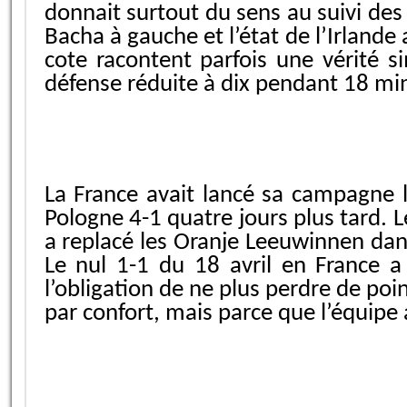
donnait surtout du sens au suivi des
Bacha à gauche et l’état de l’Irlande 
cote racontent parfois une vérité 
défense réduite à dix pendant 18 mi
La France avait lancé sa campagne le
Pologne 4-1 quatre jours plus tard. L
a replacé les Oranje Leeuwinnen dans
Le nul 1-1 du 18 avril en France a 
l’obligation de ne plus perdre de poi
par confort, mais parce que l’équipe a