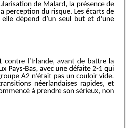
ularisation de Malard, la présence de
 la perception du risque. Les écarts de
 elle dépend d’un seul but et d’une
 contre l’Irlande, avant de battre la
aux Pays-Bas, avec une défaite 2-1 qui
roupe A2 n’était pas un couloir vide.
ransitions néerlandaises rapides, et
 a commencé à prendre son sérieux, non