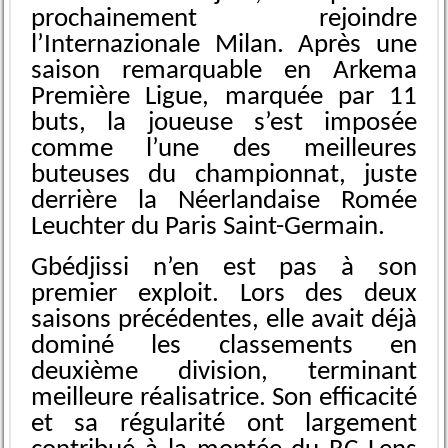
prochainement rejoindre
l’Internazionale Milan. Après une
saison remarquable en Arkema
Première Ligue, marquée par 11
buts, la joueuse s’est imposée
comme l’une des meilleures
buteuses du championnat, juste
derrière la Néerlandaise Romée
Leuchter du Paris Saint-Germain.
Gbédjissi n’en est pas à son
premier exploit. Lors des deux
saisons précédentes, elle avait déjà
dominé les classements en
deuxième division, terminant
meilleure réalisatrice. Son efficacité
et sa régularité ont largement