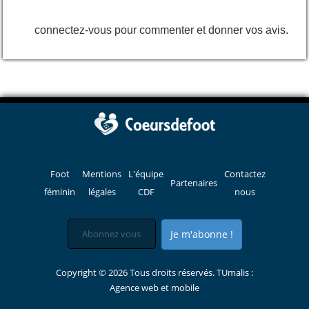
connectez-vous pour commenter et donner vos avis.
Foot
Mentions
L'équipe
Contactez
Partenaires
féminin
légales
CDF
nous
Je m'abonne !
Copyright © 2026 Tous droits réservés. TUmalis :
Agence web et mobile