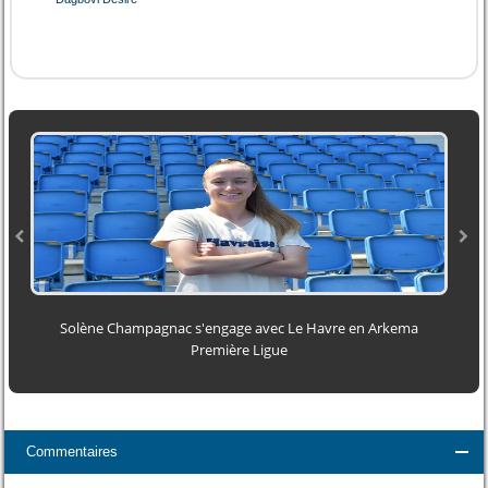
Solène Champagnac s'engage avec Le Havre en Arkema
Première Ligue
Commentaires