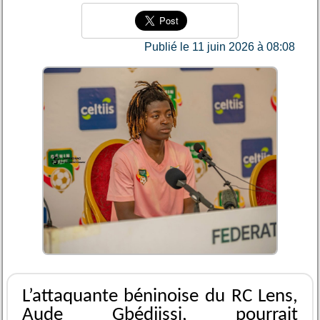
Publié le 11 juin 2026 à 08:08
L’attaquante béninoise du RC Lens,
Aude Gbédjissi, pourrait