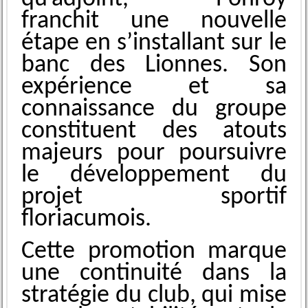
franchit une nouvelle
étape en s’installant sur le
banc des Lionnes. Son
expérience et sa
connaissance du groupe
constituent des atouts
majeurs pour poursuivre
le développement du
projet sportif
floriacumois.
Cette promotion marque
une continuité dans la
stratégie du club, qui mise