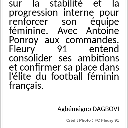
sur la stabilité et la
progression interne pour
renforcer son équipe
féminine. Avec Antoine
Ponroy aux commandes,
Fleury 91 entend
consolider ses ambitions
et confirmer sa place dans
l’élite du football féminin
français.
Agbémégno DAGBOVI
Crédit Photo :
FC Fleury 91