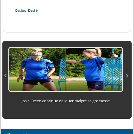
Dagbovi Desiré
Josie Green continue de jouer malgré sa grossesse