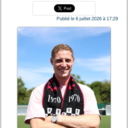
Publié le 6 juillet 2026 à 17:29