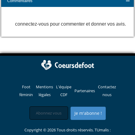
Commentaires
connectez-vous pour commenter et donner vos avis.
Foot
Mentions
L'équipe
Contactez
Partenaires
féminin
légales
CDF
nous
Je m'abonne !
Copyright © 2026 Tous droits réservés. TUmalis :