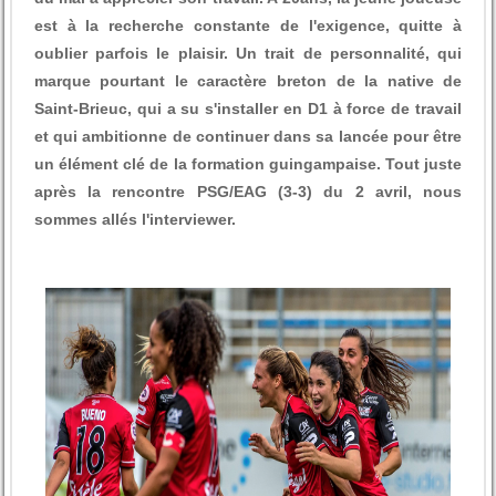
est à la recherche constante de l'exigence, quitte à
oublier parfois le plaisir. Un trait de personnalité, qui
marque pourtant le caractère breton de la native de
Saint-Brieuc, qui a su s'installer en D1 à force de travail
et qui ambitionne de continuer dans sa lancée pour être
un élément clé de la formation guingampaise. Tout juste
après la rencontre PSG/EAG (3-3) du 2 avril, nous
sommes allés l'interviewer.