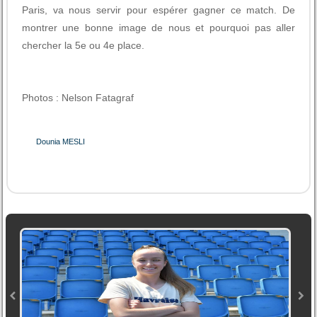
Paris, va nous servir pour espérer gagner ce match. De
montrer une bonne image de nous et pourquoi pas aller
chercher la 5e ou 4e place.
Photos : Nelson Fatagraf
Dounia MESLI