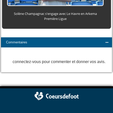
Solène Champagnac s'engage avec Le Havre en Arkema
Première Ligue
Commentaires
connectez-vous pour commenter et donner vos avis.